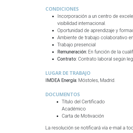
CONDICIONES
Incorporación a un centro de excele
visibilidad internacional.
Oportunidad de aprendizaje y formac
Ambiente de trabajo colaborativo en
Trabajo presencial
Remuneración:
En función de la cuali
Contrato:
Contrato laboral según leg
LUGAR DE TRABAJO
IMDEA Energía:
Móstoles, Madrid.
DOCUMENTOS
Título del Certificado
Académico
Carta de Motivación
La resolución se notificará vía e-mail a 