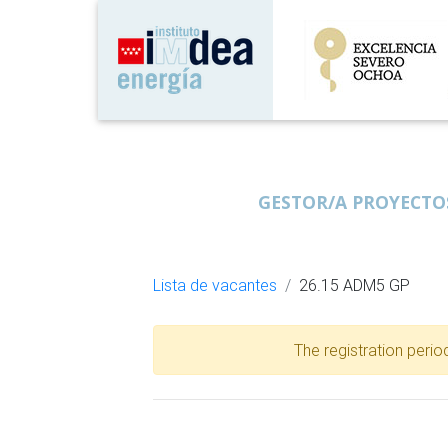
GESTOR/A PROYECTOS
Lista de vacantes
26.15 ADM5 GP
The registration perio