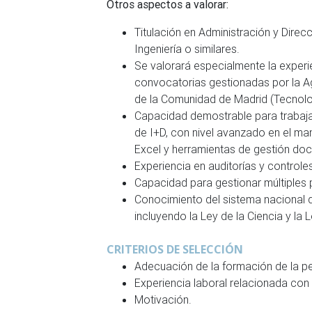
Otros aspectos a valorar:
Titulación en Administración y Dire
Ingeniería o similares.
Se valorará especialmente la experi
convocatorias gestionadas por la Ag
de la Comunidad de Madrid (Tecnolog
Capacidad demostrable para trabaja
de I+D, con nivel avanzado en el m
Excel y herramientas de gestión doc
Experiencia en auditorías y controles
Capacidad para gestionar múltiples
Conocimiento del sistema nacional d
incluyendo la Ley de la Ciencia y la
CRITERIOS DE SELECCIÓN
Adecuación de la formación de la per
Experiencia laboral relacionada con e
Motivación.