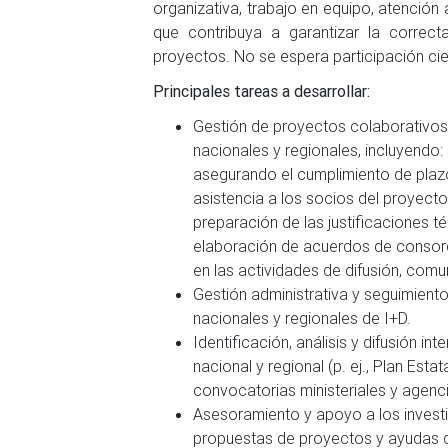
organizativa, trabajo en equipo, atención
que contribuya a garantizar la correct
proyectos. No se espera participación cien
Principales tareas a desarrollar:
Gestión de proyectos colaborativos 
nacionales y regionales, incluyendo:
asegurando el cumplimiento de plazo
asistencia a los socios del proyect
preparación de las justificaciones t
elaboración de acuerdos de consor
en las actividades de difusión, comu
Gestión administrativa y seguimient
nacionales y regionales de I+D.
Identificación, análisis y difusión in
nacional y regional (p. ej., Plan Esta
convocatorias ministeriales y agenci
Asesoramiento y apoyo a los invest
propuestas de proyectos y ayudas d