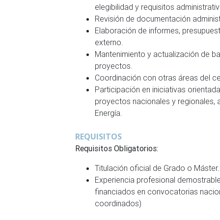
elegibilidad y requisitos administrati
Revisión de documentación administr
Elaboración de informes, presupuesto
externo.
Mantenimiento y actualización de ba
proyectos.
Coordinación con otras áreas del ce
Participación en iniciativas orienta
proyectos nacionales y regionales,
Energía.
REQUISITOS
Requisitos Obligatorios:
Titulación oficial de Grado o Máster.
Experiencia profesional demostrabl
financiados en convocatorias nacion
coordinados)