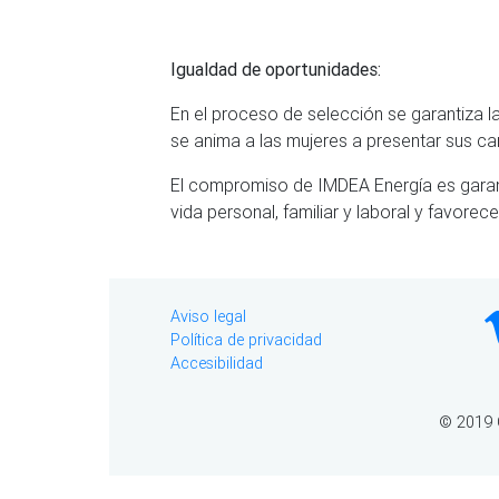
Igualdad de oportunidades:
En el proceso de selección se garantiza la
se anima a las mujeres a presentar sus ca
El compromiso de IMDEA Energía es garanti
vida personal, familiar y laboral y favorec
Aviso legal
Política de privacidad
Accesibilidad
© 2019 