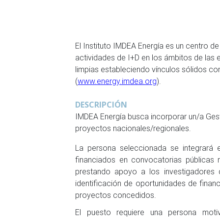
El Instituto IMDEA Energía es un centro d
actividades de I+D en los ámbitos de las 
limpias estableciendo vínculos sólidos co
(
www.energy.imdea.org
).
DESCRIPCIÓN
IMDEA Energía busca incorporar un/a Gest
proyectos nacionales/regionales.
La persona seleccionada se integrará 
financiados en convocatorias públicas n
prestando apoyo a los investigadores d
identificación de oportunidades de financi
proyectos concedidos.
El puesto requiere una persona motiva