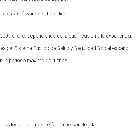
ciones y software de alta calidad.
00€ al año, dependiendo de la cualificación y la experiencia.
ones del Sistema Público de Salud y Seguridad Social español.
r un periodo máximo de 4 años.
 todos los candidatos de forma personalizada.