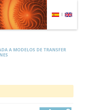
|
CADA A MODELOS DE TRANSFER
NES