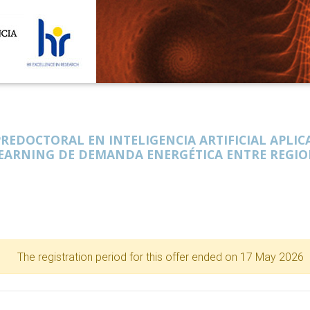
PREDOCTORAL EN INTELIGENCIA ARTIFICIAL APLI
EARNING DE DEMANDA ENERGÉTICA ENTRE REGIO
The registration period for this offer ended on 17 May 2026