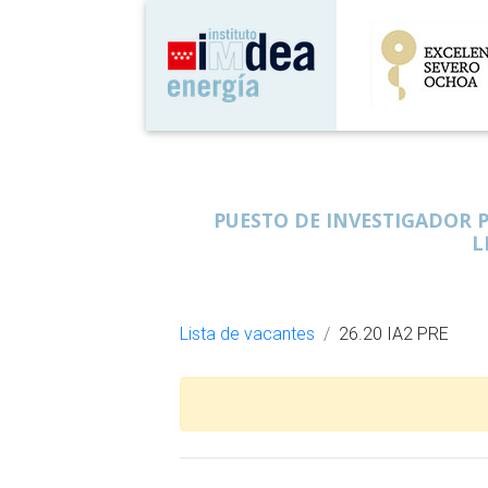
PUESTO DE INVESTIGADOR 
L
Lista de vacantes
26.20 IA2 PRE