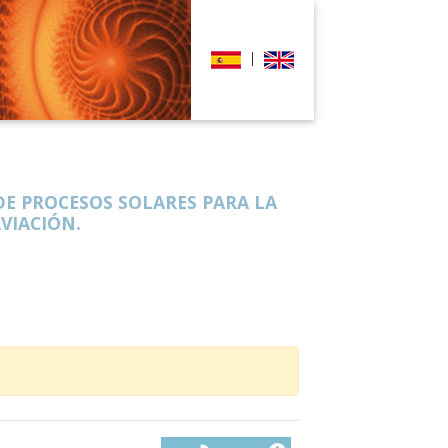
|
E PROCESOS SOLARES PARA LA
VIACIÓN.