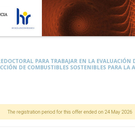
EDOCTORAL PARA TRABAJAR EN LA EVALUACIÓN D
CIÓN DE COMBUSTIBLES SOSTENIBLES PARA LA A
The registration period for this offer ended on 24 May 2026