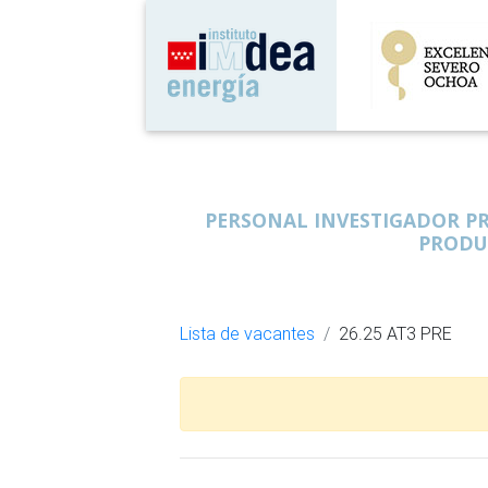
PERSONAL INVESTIGADOR PR
PRODUC
Lista de vacantes
26.25 AT3 PRE